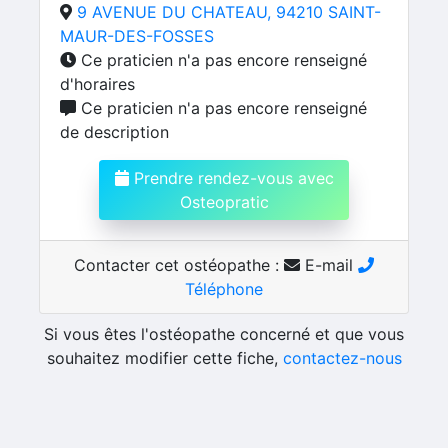
9 AVENUE DU CHATEAU, 94210 SAINT-
MAUR-DES-FOSSES
Ce praticien n'a pas encore renseigné
d'horaires
Ce praticien n'a pas encore renseigné
de description
Prendre rendez-vous avec
Osteopratic
Contacter cet ostéopathe :
E-mail
Téléphone
Si vous êtes l'ostéopathe concerné et que vous
souhaitez modifier cette fiche,
contactez-nous