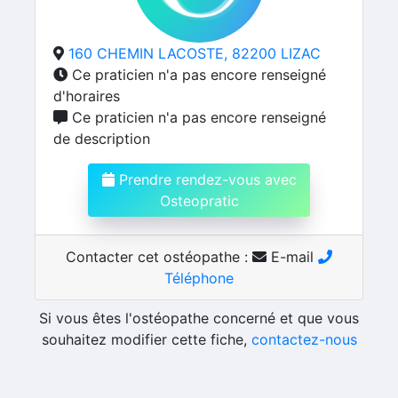
160 CHEMIN LACOSTE, 82200 LIZAC
Ce praticien n'a pas encore renseigné
d'horaires
Ce praticien n'a pas encore renseigné
de description
Prendre rendez-vous avec
Osteopratic
Contacter cet ostéopathe :
E-mail
Téléphone
Si vous êtes l'ostéopathe concerné et que vous
souhaitez modifier cette fiche,
contactez-nous