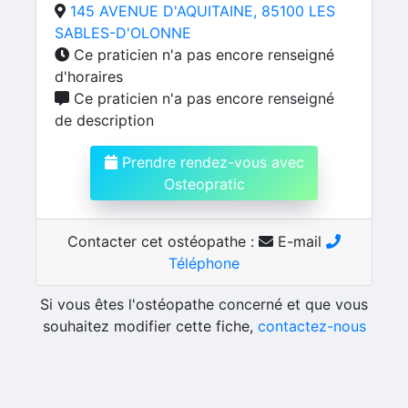
145 AVENUE D'AQUITAINE, 85100 LES
SABLES-D'OLONNE
Ce praticien n'a pas encore renseigné
d'horaires
Ce praticien n'a pas encore renseigné
de description
Prendre rendez-vous avec
Osteopratic
Contacter cet ostéopathe :
E-mail
Téléphone
Si vous êtes l'ostéopathe concerné et que vous
souhaitez modifier cette fiche,
contactez-nous