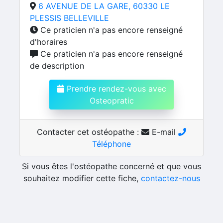
6 AVENUE DE LA GARE, 60330 LE
PLESSIS BELLEVILLE
Ce praticien n'a pas encore renseigné
d'horaires
Ce praticien n'a pas encore renseigné
de description
Prendre rendez-vous avec
Osteopratic
Contacter cet ostéopathe :
E-mail
Téléphone
Si vous êtes l'ostéopathe concerné et que vous
souhaitez modifier cette fiche,
contactez-nous