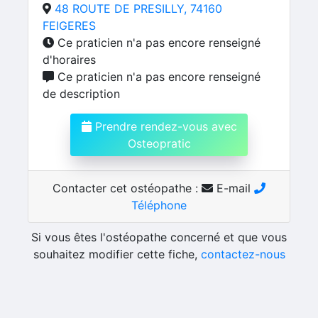
48 ROUTE DE PRESILLY, 74160
FEIGERES
Ce praticien n'a pas encore renseigné
d'horaires
Ce praticien n'a pas encore renseigné
de description
Prendre rendez-vous avec
Osteopratic
Contacter cet ostéopathe :
E-mail
Téléphone
Si vous êtes l'ostéopathe concerné et que vous
souhaitez modifier cette fiche,
contactez-nous