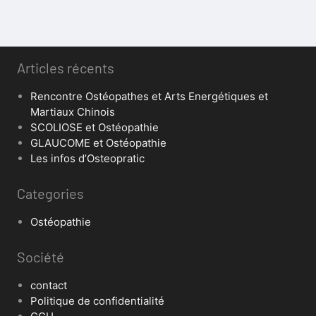
Articles récents
Rencontre Ostéopathes et Arts Energétiques et
Martiaux Chinois
SCOLIOSE et Ostéopathie
GLAUCOME et Ostéopathie
Les infos d’Osteopratic
Categories
Ostéopathie
Société
contact
Politique de confidentialité