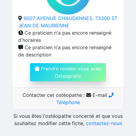
9007 AVENUE CHAUDANNES, 73300 ST
JEAN DE MAURIENNE
Ce praticien n'a pas encore renseigné
d'horaires
Ce praticien n'a pas encore renseigné
de description
Prendre rendez-vous avec
Osteopratic
Contacter cet ostéopathe :
E-mail
Téléphone
Si vous êtes l'ostéopathe concerné et que vous
souhaitez modifier cette fiche,
contactez-nous