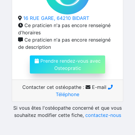
16 RUE GARE, 64210 BIDART
Ce praticien n'a pas encore renseigné
d'horaires
Ce praticien n'a pas encore renseigné
de description
Prendre rendez-vous avec
Osteopratic
Contacter cet ostéopathe :
E-mail
Téléphone
Si vous êtes l'ostéopathe concerné et que vous
souhaitez modifier cette fiche,
contactez-nous