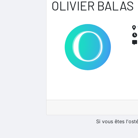
OLIVIER BALAS
Si vous êtes l'os