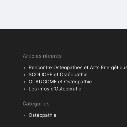
Articles récents
Rencontre Ostéopathes et Arts Energétique
SCOLIOSE et Ostéopathie
GLAUCOME et Ostéopathie
Les infos d’Osteopratic
Categories
Ostéopathie