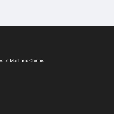
s et Martiaux Chinois