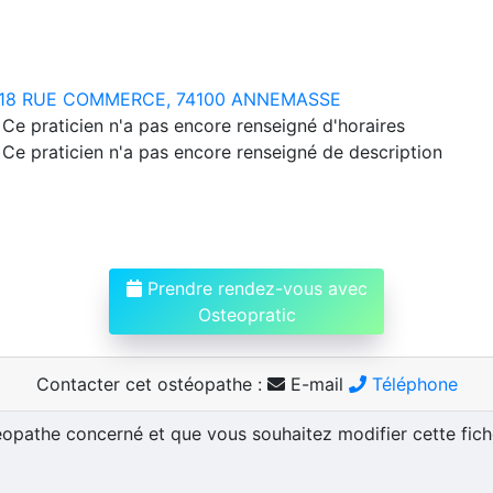
18 RUE COMMERCE, 74100 ANNEMASSE
Ce praticien n'a pas encore renseigné d'horaires
Ce praticien n'a pas encore renseigné de description
Prendre rendez-vous avec
Osteopratic
Contacter cet ostéopathe :
E-mail
Téléphone
téopathe concerné et que vous souhaitez modifier cette fic