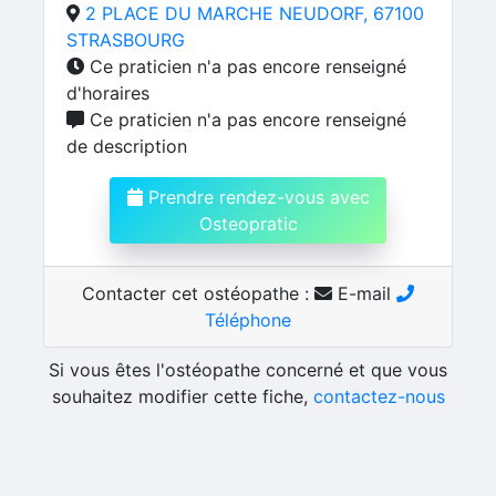
2 PLACE DU MARCHE NEUDORF, 67100
STRASBOURG
Ce praticien n'a pas encore renseigné
d'horaires
Ce praticien n'a pas encore renseigné
de description
Prendre rendez-vous avec
Osteopratic
Contacter cet ostéopathe :
E-mail
Téléphone
Si vous êtes l'ostéopathe concerné et que vous
souhaitez modifier cette fiche,
contactez-nous