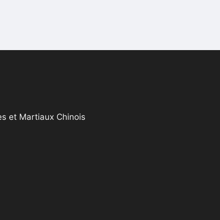
s et Martiaux Chinois