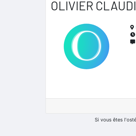
OLIVIER CLAUD
Si vous êtes l'os