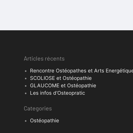
Articles récents
Rencontre Ostéopathes et Arts Energétique
SCOLIOSE et Ostéopathie
GLAUCOME et Ostéopathie
Les infos d’Osteopratic
Categories
Ostéopathie