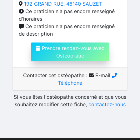
192 GRAND RUE, 46140 SAUZET
Ce praticien n'a pas encore renseigné
d'horaires
Ce praticien n'a pas encore renseigné
de description
Prendre rendez-vous avec
Osteopratic
Contacter cet ostéopathe :
E-mail
Téléphone
Si vous êtes l'ostéopathe concerné et que vous
souhaitez modifier cette fiche,
contactez-nous