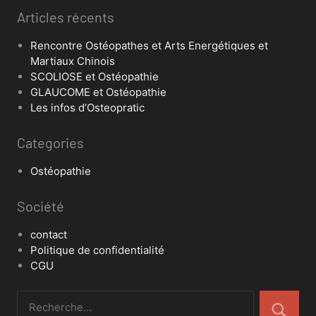
Articles récents
Rencontre Ostéopathes et Arts Energétiques et
Martiaux Chinois
SCOLIOSE et Ostéopathie
GLAUCOME et Ostéopathie
Les infos d’Osteopratic
Categories
Ostéopathie
Société
contact
Politique de confidentialité
CGU