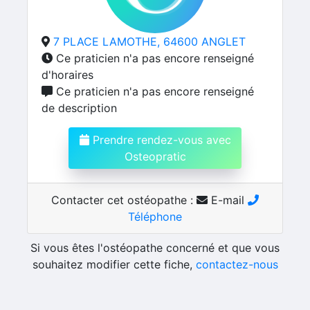
7 PLACE LAMOTHE, 64600 ANGLET
Ce praticien n'a pas encore renseigné
d'horaires
Ce praticien n'a pas encore renseigné
de description
Prendre rendez-vous avec
Osteopratic
Contacter cet ostéopathe :
E-mail
Téléphone
Si vous êtes l'ostéopathe concerné et que vous
souhaitez modifier cette fiche,
contactez-nous