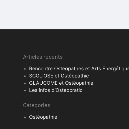
Articles récents
Rencontre Ostéopathes et Arts Energétique
SCOLIOSE et Ostéopathie
GLAUCOME et Ostéopathie
Les infos d’Osteopratic
Categories
Ostéopathie