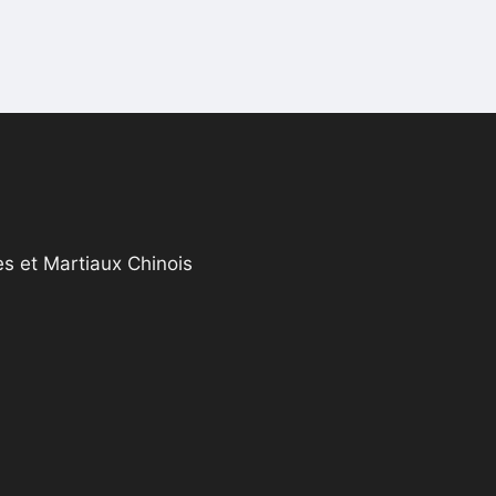
s et Martiaux Chinois