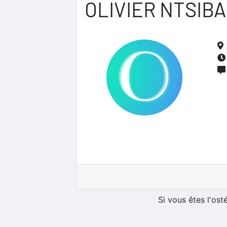
OLIVIER NTSIBA
Si vous êtes l'os