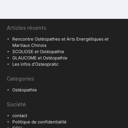
Articles récents
Rencontre Ostéopathes et Arts Energétiques et
Martiaux Chinois
SCOLIOSE et Ostéopathie
GLAUCOME et Ostéopathie
Les infos d’Osteopratic
Categories
Ostéopathie
Société
contact
Politique de confidentialité