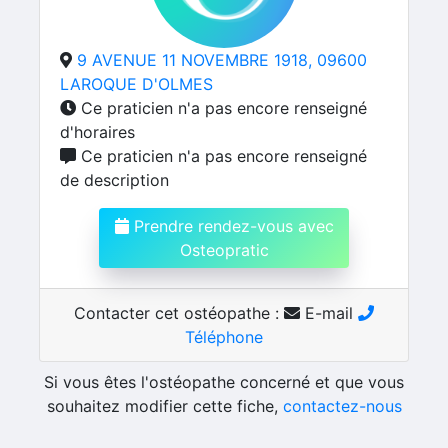
9 AVENUE 11 NOVEMBRE 1918, 09600
LAROQUE D'OLMES
Ce praticien n'a pas encore renseigné
d'horaires
Ce praticien n'a pas encore renseigné
de description
Prendre rendez-vous avec
Osteopratic
Contacter cet ostéopathe :
E-mail
Téléphone
Si vous êtes l'ostéopathe concerné et que vous
souhaitez modifier cette fiche,
contactez-nous