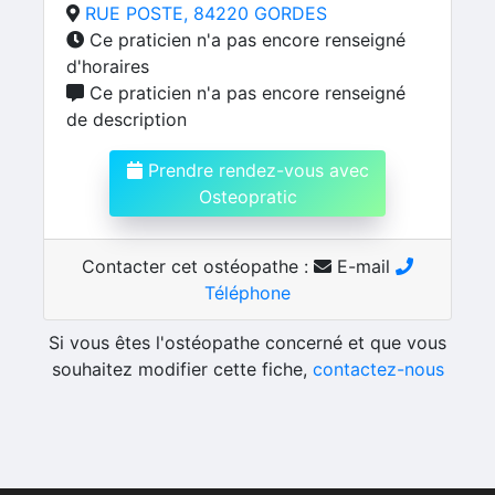
RUE POSTE, 84220 GORDES
Ce praticien n'a pas encore renseigné
d'horaires
Ce praticien n'a pas encore renseigné
de description
Prendre rendez-vous avec
Osteopratic
Contacter cet ostéopathe :
E-mail
Téléphone
Si vous êtes l'ostéopathe concerné et que vous
souhaitez modifier cette fiche,
contactez-nous