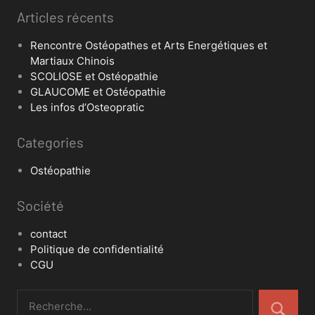
Articles récents
Rencontre Ostéopathes et Arts Energétiques et
Martiaux Chinois
SCOLIOSE et Ostéopathie
GLAUCOME et Ostéopathie
Les infos d’Osteopratic
Categories
Ostéopathie
Société
contact
Politique de confidentialité
CGU