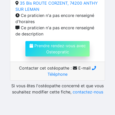
35 Bis ROUTE CORZENT, 74200 ANTHY
SUR LEMAN
Ce praticien n'a pas encore renseigné
d'horaires
Ce praticien n'a pas encore renseigné
de description
Prendre rendez-vous avec
Osteopratic
Contacter cet ostéopathe :
E-mail
Téléphone
Si vous êtes l'ostéopathe concerné et que vous
souhaitez modifier cette fiche,
contactez-nous