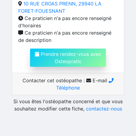
10 RUE CROAS PRENN, 29940 LA
FORET-FOUESNANT
Ce praticien n'a pas encore renseigné
d'horaires
Ce praticien n'a pas encore renseigné
de description
Prendre rendez-vous avec
Osteopratic
Contacter cet ostéopathe :
E-mail
Téléphone
Si vous êtes l'ostéopathe concerné et que vous
souhaitez modifier cette fiche,
contactez-nous