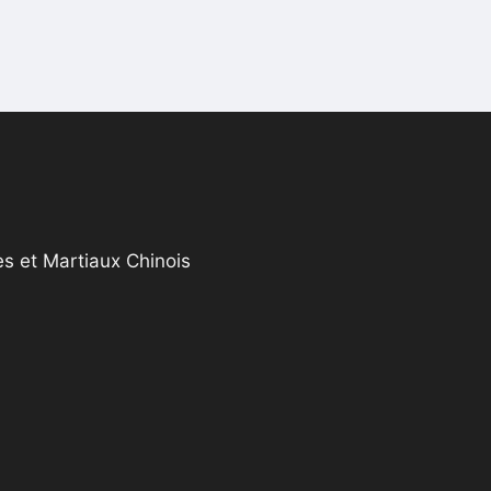
s et Martiaux Chinois