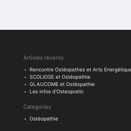
Articles récents
Rencontre Ostéopathes et Arts Energétique
SCOLIOSE et Ostéopathie
GLAUCOME et Ostéopathie
Les infos d’Osteopratic
Categories
Ostéopathie