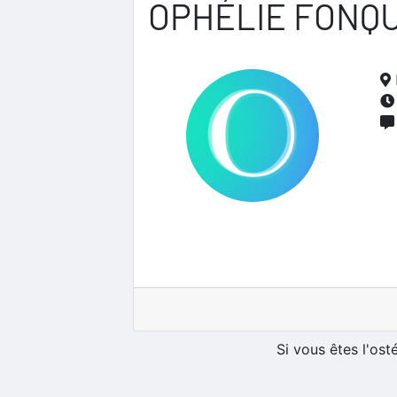
OPHÉLIE FONQ
Si vous êtes l'os