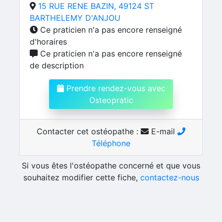
15 RUE RENE BAZIN, 49124 ST
BARTHELEMY D'ANJOU
Ce praticien n'a pas encore renseigné
d'horaires
Ce praticien n'a pas encore renseigné
de description
Prendre rendez-vous avec
Osteopratic
Contacter cet ostéopathe :
E-mail
Téléphone
Si vous êtes l'ostéopathe concerné et que vous
souhaitez modifier cette fiche,
contactez-nous