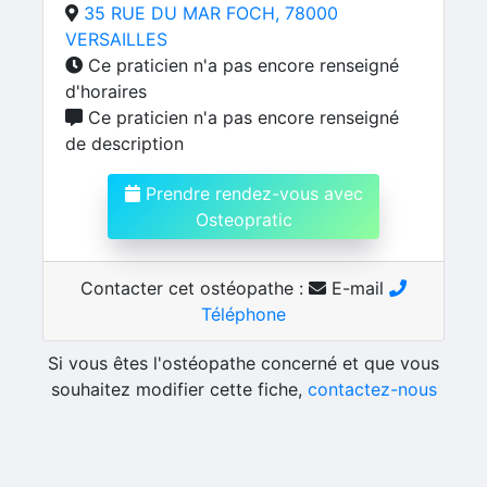
35 RUE DU MAR FOCH, 78000
VERSAILLES
Ce praticien n'a pas encore renseigné
d'horaires
Ce praticien n'a pas encore renseigné
de description
Prendre rendez-vous avec
Osteopratic
Contacter cet ostéopathe :
E-mail
Téléphone
Si vous êtes l'ostéopathe concerné et que vous
souhaitez modifier cette fiche,
contactez-nous