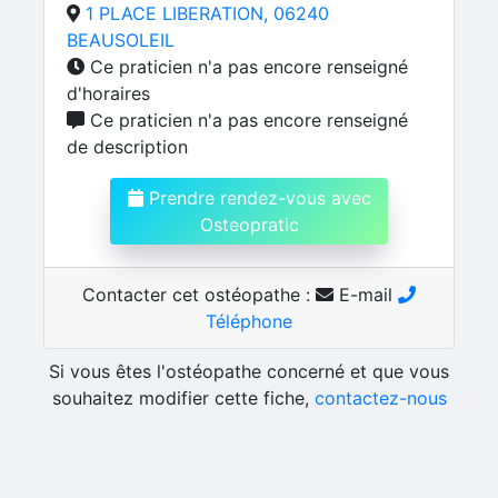
1 PLACE LIBERATION, 06240
BEAUSOLEIL
Ce praticien n'a pas encore renseigné
d'horaires
Ce praticien n'a pas encore renseigné
de description
Prendre rendez-vous avec
Osteopratic
Contacter cet ostéopathe :
E-mail
Téléphone
Si vous êtes l'ostéopathe concerné et que vous
souhaitez modifier cette fiche,
contactez-nous