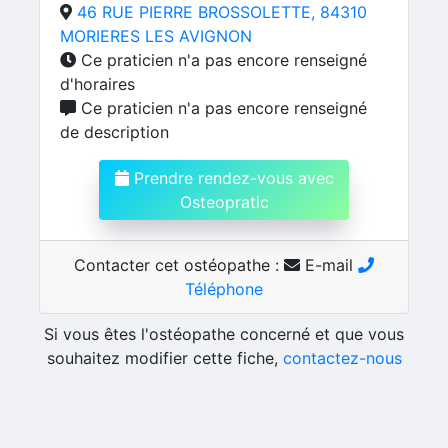
46 RUE PIERRE BROSSOLETTE, 84310
MORIERES LES AVIGNON
Ce praticien n'a pas encore renseigné
d'horaires
Ce praticien n'a pas encore renseigné
de description
Prendre rendez-vous avec
Osteopratic
Contacter cet ostéopathe :
E-mail
Téléphone
Si vous êtes l'ostéopathe concerné et que vous
souhaitez modifier cette fiche,
contactez-nous