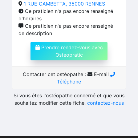
1 RUE GAMBETTA, 35000 RENNES
Ce praticien n'a pas encore renseigné
d'horaires
Ce praticien n'a pas encore renseigné
de description
Prendre rendez-vous avec
Osteopratic
Contacter cet ostéopathe :
E-mail
Téléphone
Si vous êtes l'ostéopathe concerné et que vous
souhaitez modifier cette fiche,
contactez-nous