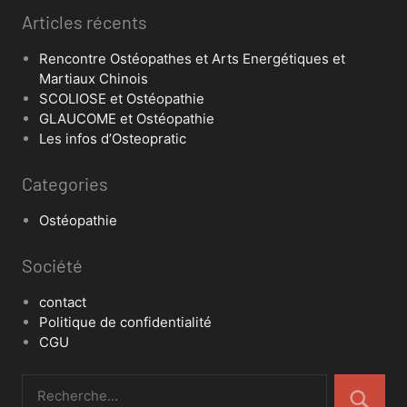
Articles récents
Rencontre Ostéopathes et Arts Energétiques et
Martiaux Chinois
SCOLIOSE et Ostéopathie
GLAUCOME et Ostéopathie
Les infos d’Osteopratic
Categories
Ostéopathie
Société
contact
Politique de confidentialité
CGU