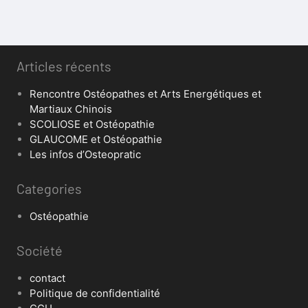
Articles récents
Rencontre Ostéopathes et Arts Energétiques et
Martiaux Chinois
SCOLIOSE et Ostéopathie
GLAUCOME et Ostéopathie
Les infos d’Osteopratic
Categories
Ostéopathie
Société
contact
Politique de confidentialité