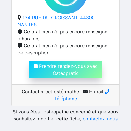
134 RUE DU CROISSANT, 44300
NANTES
Ce praticien n'a pas encore renseigné
d'horaires
Ce praticien n'a pas encore renseigné
de description
Prendre rendez-vous avec
Osteopratic
Contacter cet ostéopathe :
E-mail
Téléphone
Si vous êtes l'ostéopathe concerné et que vous
souhaitez modifier cette fiche,
contactez-nous