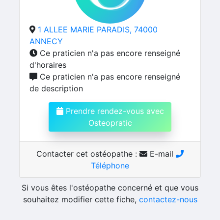
1 ALLEE MARIE PARADIS, 74000
ANNECY
Ce praticien n'a pas encore renseigné
d'horaires
Ce praticien n'a pas encore renseigné
de description
Prendre rendez-vous avec
Osteopratic
Contacter cet ostéopathe :
E-mail
Téléphone
Si vous êtes l'ostéopathe concerné et que vous
souhaitez modifier cette fiche,
contactez-nous