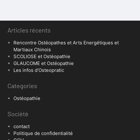
Articles récents
Rencontre Ostéopathes et Arts Energétiques et
Martiaux Chinois
SCOLIOSE et Ostéopathie
GLAUCOME et Ostéopathie
Les infos d’Osteopratic
Categories
Ostéopathie
Société
contact
Politique de confidentialité