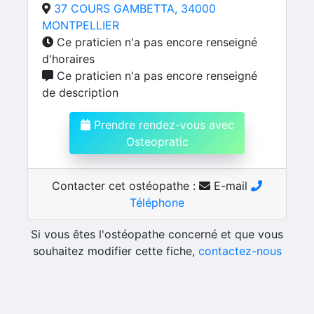
37 COURS GAMBETTA, 34000
MONTPELLIER
Ce praticien n'a pas encore renseigné
d'horaires
Ce praticien n'a pas encore renseigné
de description
Prendre rendez-vous avec
Osteopratic
Contacter cet ostéopathe :
E-mail
Téléphone
Si vous êtes l'ostéopathe concerné et que vous
souhaitez modifier cette fiche,
contactez-nous