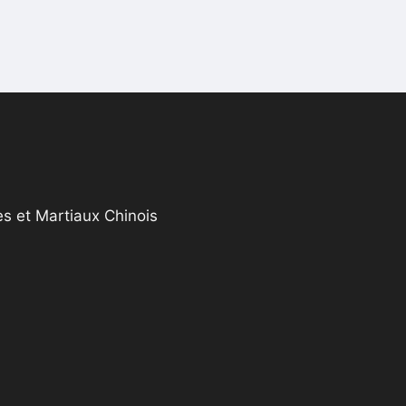
s et Martiaux Chinois