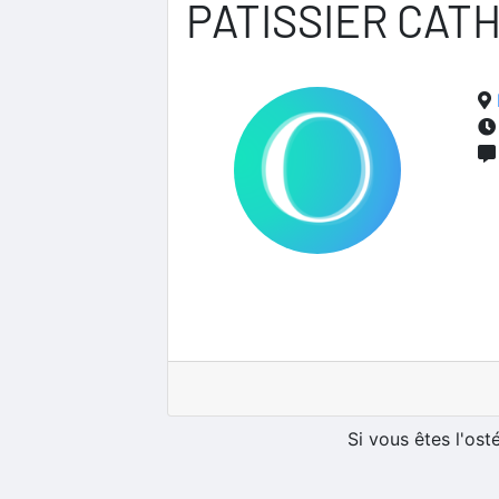
PATISSIER CAT
Si vous êtes l'os