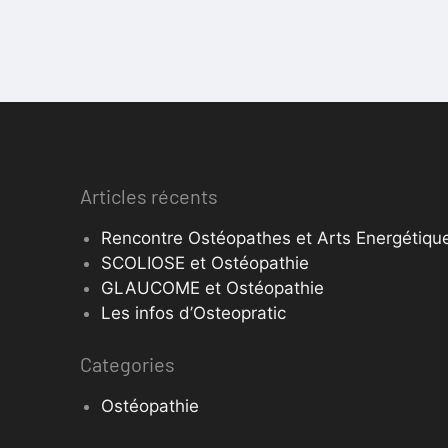
Articles récents
Rencontre Ostéopathes et Arts Energétique
SCOLIOSE et Ostéopathie
GLAUCOME et Ostéopathie
Les infos d’Osteopratic
Categories
Ostéopathie