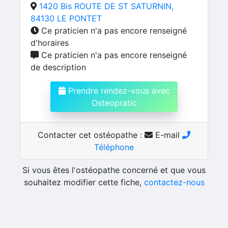
1420 Bis ROUTE DE ST SATURNIN,
84130 LE PONTET
Ce praticien n'a pas encore renseigné
d'horaires
Ce praticien n'a pas encore renseigné
de description
Prendre rendez-vous avec
Osteopratic
Contacter cet ostéopathe :
E-mail
Téléphone
Si vous êtes l'ostéopathe concerné et que vous
souhaitez modifier cette fiche,
contactez-nous