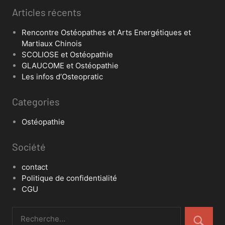
Articles récents
Rencontre Ostéopathes et Arts Energétiques et
Martiaux Chinois
SCOLIOSE et Ostéopathie
GLAUCOME et Ostéopathie
Les infos d’Osteopratic
Categories
Ostéopathie
Société
contact
Politique de confidentialité
CGU