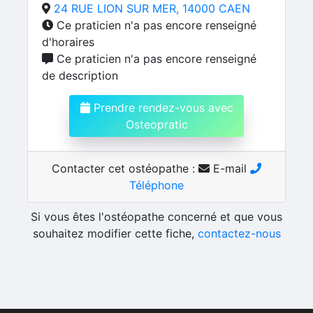
24 RUE LION SUR MER, 14000 CAEN
Ce praticien n'a pas encore renseigné
d'horaires
Ce praticien n'a pas encore renseigné
de description
Prendre rendez-vous avec
Osteopratic
Contacter cet ostéopathe :
E-mail
Téléphone
Si vous êtes l'ostéopathe concerné et que vous
souhaitez modifier cette fiche,
contactez-nous