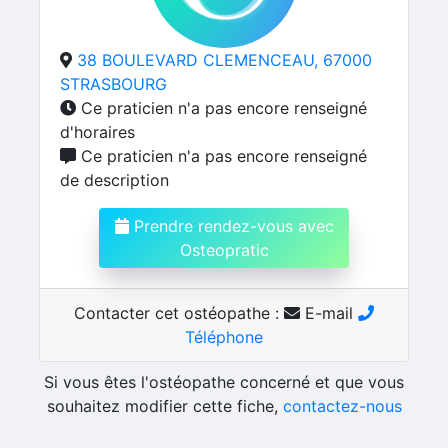
38 BOULEVARD CLEMENCEAU, 67000
STRASBOURG
Ce praticien n'a pas encore renseigné
d'horaires
Ce praticien n'a pas encore renseigné
de description
Prendre rendez-vous avec
Osteopratic
Contacter cet ostéopathe :
E-mail
Téléphone
Si vous êtes l'ostéopathe concerné et que vous
souhaitez modifier cette fiche,
contactez-nous