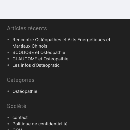
Articles récents
Rencontre Ostéopathes et Arts Energétiques et
Martiaux Chinois
SCOLIOSE et Ostéopathie
GLAUCOME et Ostéopathie
Les infos d’Osteopratic
Categories
Ostéopathie
Société
contact
Politique de confidentialité