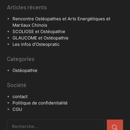
Articles récents
Rencontre Ostéopathes et Arts Energétiques et
Martiaux Chinois
SCOLIOSE et Ostéopathie
GLAUCOME et Ostéopathie
Les infos d’Osteopratic
Categories
Ostéopathie
Société
contact
Politique de confidentialité
CGU