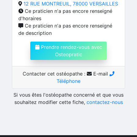
12 RUE MONTREUIL, 78000 VERSAILLES
Ce praticien n'a pas encore renseigné
d'horaires
Ce praticien n'a pas encore renseigné
de description
Prendre rendez-vous avec
Osteopratic
Contacter cet ostéopathe :
E-mail
Téléphone
Si vous êtes l'ostéopathe concerné et que vous
souhaitez modifier cette fiche,
contactez-nous