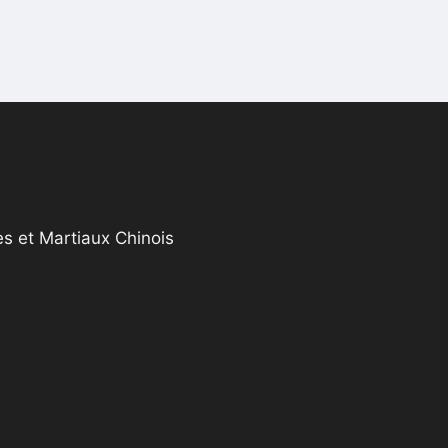
s et Martiaux Chinois