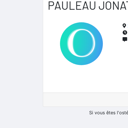
PAULEAU JONA
Si vous êtes l'os