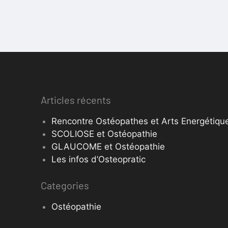
Articles récents
Rencontre Ostéopathes et Arts Energétique
SCOLIOSE et Ostéopathie
GLAUCOME et Ostéopathie
Les infos d’Osteopratic
Categories
Ostéopathie