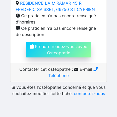
RESIDENCE LA MIRAMAR 45 R
FREDERIC SAISSET, 66750 ST CYPRIEN
Ce praticien n'a pas encore renseigné
d'horaires
Ce praticien n'a pas encore renseigné
de description
Prendre rendez-vous avec
Osteopratic
Contacter cet ostéopathe :
E-mail
Téléphone
Si vous êtes l'ostéopathe concerné et que vous
souhaitez modifier cette fiche,
contactez-nous