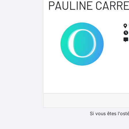
PAULINE CARR
Si vous êtes l'os