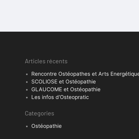
Articles récents
Rencontre Ostéopathes et Arts Energétique
SCOLIOSE et Ostéopathie
GLAUCOME et Ostéopathie
Les infos d’Osteopratic
Categories
Ostéopathie