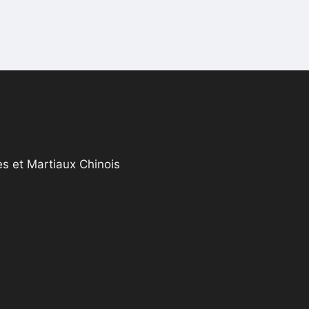
s et Martiaux Chinois