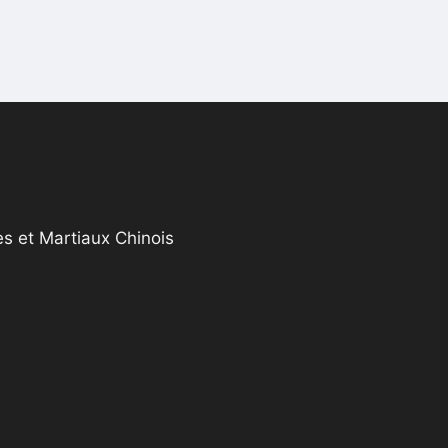
s et Martiaux Chinois