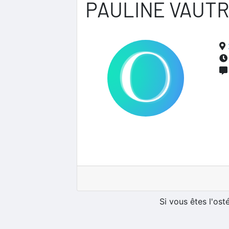
PAULINE VAUTR
Si vous êtes l'os