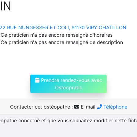
IN
22 RUE NUNGESSER ET COLI, 91170 VIRY CHATILLON
Ce praticien n'a pas encore renseigné d'horaires
Ce praticien n'a pas encore renseigné de description
Prendre rendez-vous avec
Osteopratic
Contacter cet ostéopathe :
E-mail
Téléphone
téopathe concerné et que vous souhaitez modifier cette fic