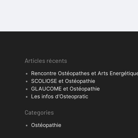
Articles récents
Rencontre Ostéopathes et Arts Energétique
SCOLIOSE et Ostéopathie
GLAUCOME et Ostéopathie
Les infos d’Osteopratic
Categories
Ostéopathie