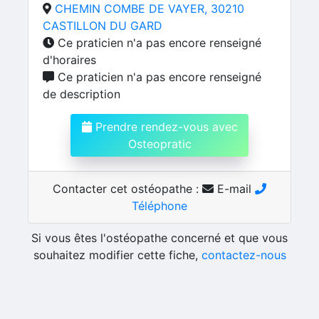
CHEMIN COMBE DE VAYER, 30210
CASTILLON DU GARD
Ce praticien n'a pas encore renseigné
d'horaires
Ce praticien n'a pas encore renseigné
de description
Prendre rendez-vous avec
Osteopratic
Contacter cet ostéopathe :
E-mail
Téléphone
Si vous êtes l'ostéopathe concerné et que vous
souhaitez modifier cette fiche,
contactez-nous