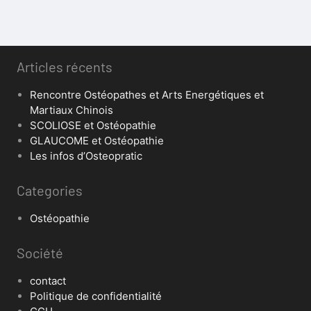
Articles récents
Rencontre Ostéopathes et Arts Energétiques et
Martiaux Chinois
SCOLIOSE et Ostéopathie
GLAUCOME et Ostéopathie
Les infos d’Osteopratic
Categories
Ostéopathie
Société
contact
Politique de confidentialité