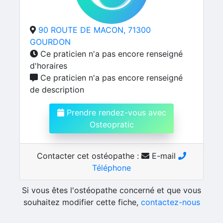
90 ROUTE DE MACON, 71300
GOURDON
Ce praticien n'a pas encore renseigné
d'horaires
Ce praticien n'a pas encore renseigné
de description
Prendre rendez-vous avec
Osteopratic
Contacter cet ostéopathe :
E-mail
Téléphone
Si vous êtes l'ostéopathe concerné et que vous
souhaitez modifier cette fiche,
contactez-nous