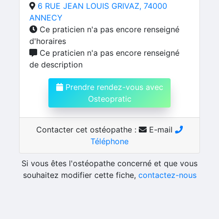
6 RUE JEAN LOUIS GRIVAZ, 74000
ANNECY
Ce praticien n'a pas encore renseigné
d'horaires
Ce praticien n'a pas encore renseigné
de description
Prendre rendez-vous avec
Osteopratic
Contacter cet ostéopathe :
E-mail
Téléphone
Si vous êtes l'ostéopathe concerné et que vous
souhaitez modifier cette fiche,
contactez-nous