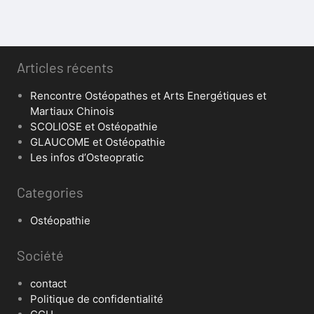
Articles récents
Rencontre Ostéopathes et Arts Energétiques et
Martiaux Chinois
SCOLIOSE et Ostéopathie
GLAUCOME et Ostéopathie
Les infos d’Osteopratic
Categories
Ostéopathie
Société
contact
Politique de confidentialité