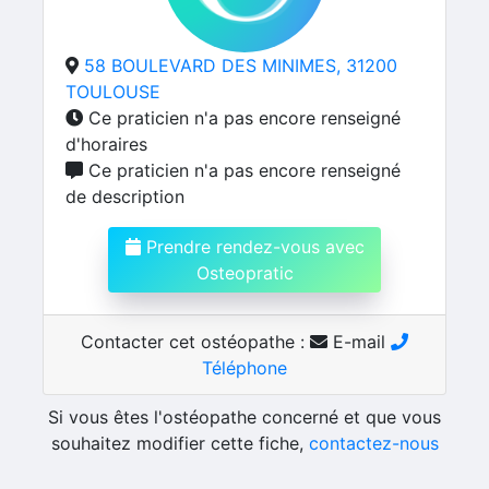
58 BOULEVARD DES MINIMES, 31200
TOULOUSE
Ce praticien n'a pas encore renseigné
d'horaires
Ce praticien n'a pas encore renseigné
de description
Prendre rendez-vous avec
Osteopratic
Contacter cet ostéopathe :
E-mail
Téléphone
Si vous êtes l'ostéopathe concerné et que vous
souhaitez modifier cette fiche,
contactez-nous