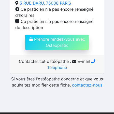
5 RUE DARU, 75008 PARIS
Ce praticien n'a pas encore renseigné
d'horaires
Ce praticien n'a pas encore renseigné
de description
Prendre rendez-vous avec
Osteopratic
Contacter cet ostéopathe :
E-mail
Téléphone
Si vous êtes l'ostéopathe concerné et que vous
souhaitez modifier cette fiche,
contactez-nous