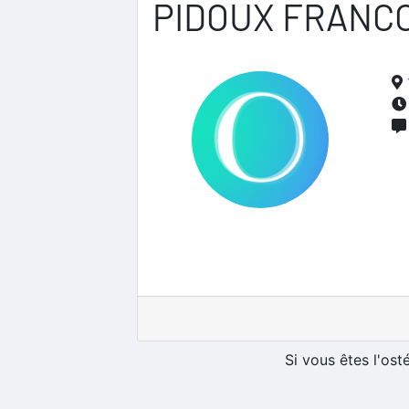
PIDOUX FRANCO
Si vous êtes l'os