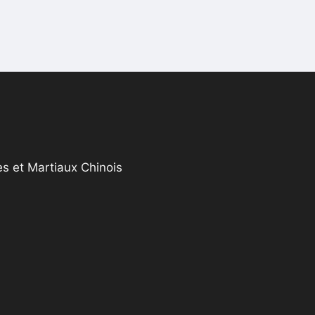
s et Martiaux Chinois