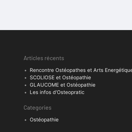
Articles récents
Rencontre Ostéopathes et Arts Energétique
SCOLIOSE et Ostéopathie
GLAUCOME et Ostéopathie
Les infos d’Osteopratic
Categories
Ostéopathie