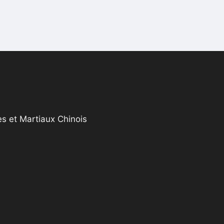
s et Martiaux Chinois