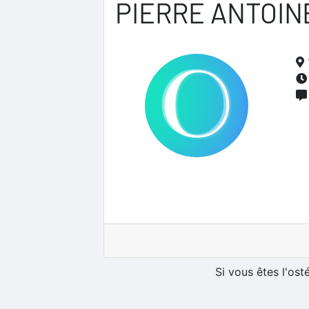
PIERRE ANTOIN
Si vous êtes l'os