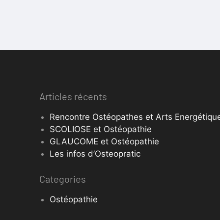
Articles récents
Rencontre Ostéopathes et Arts Energétique
SCOLIOSE et Ostéopathie
GLAUCOME et Ostéopathie
Les infos d’Osteopratic
Categories
Ostéopathie