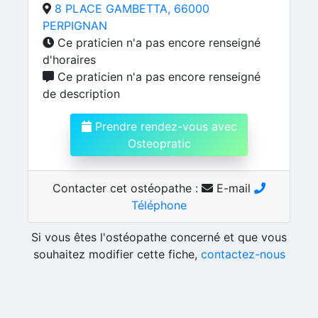
8 PLACE GAMBETTA, 66000
PERPIGNAN
Ce praticien n'a pas encore renseigné
d'horaires
Ce praticien n'a pas encore renseigné
de description
Prendre rendez-vous avec
Osteopratic
Contacter cet ostéopathe :
E-mail
Téléphone
Si vous êtes l'ostéopathe concerné et que vous
souhaitez modifier cette fiche,
contactez-nous