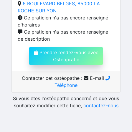
6 BOULEVARD BELGES, 85000 LA
ROCHE SUR YON
Ce praticien n'a pas encore renseigné
d'horaires
Ce praticien n'a pas encore renseigné
de description
Prendre rendez-vous avec
Osteopratic
Contacter cet ostéopathe :
E-mail
Téléphone
Si vous êtes l'ostéopathe concerné et que vous
souhaitez modifier cette fiche,
contactez-nous