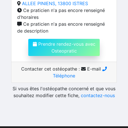
ALLEE PINIENS, 13800 ISTRES
Ce praticien n'a pas encore renseigné
d'horaires
Ce praticien n'a pas encore renseigné
de description
Prendre rendez-vous avec
Osteopratic
Contacter cet ostéopathe :
E-mail
Téléphone
Si vous êtes l'ostéopathe concerné et que vous
souhaitez modifier cette fiche,
contactez-nous