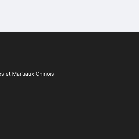
s et Martiaux Chinois