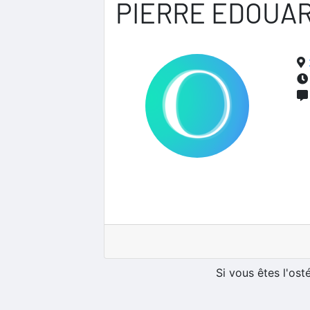
PIERRE EDOUA
Si vous êtes l'os