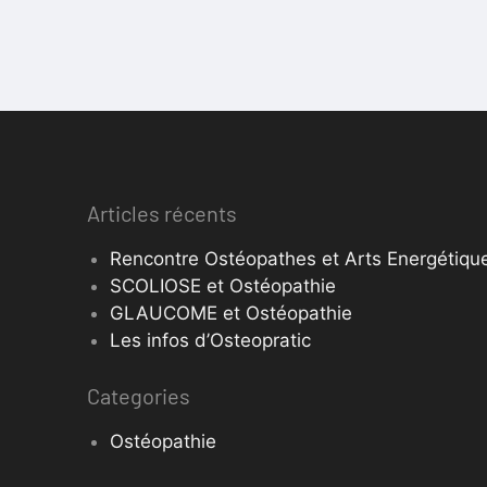
Articles récents
Rencontre Ostéopathes et Arts Energétique
SCOLIOSE et Ostéopathie
GLAUCOME et Ostéopathie
Les infos d’Osteopratic
Categories
Ostéopathie