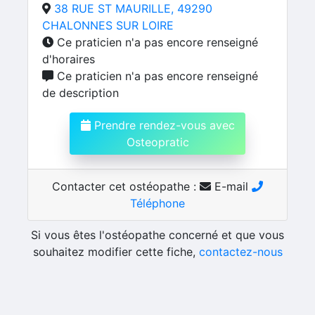
38 RUE ST MAURILLE, 49290
CHALONNES SUR LOIRE
Ce praticien n'a pas encore renseigné
d'horaires
Ce praticien n'a pas encore renseigné
de description
Prendre rendez-vous avec
Osteopratic
Contacter cet ostéopathe :
E-mail
Téléphone
Si vous êtes l'ostéopathe concerné et que vous
souhaitez modifier cette fiche,
contactez-nous