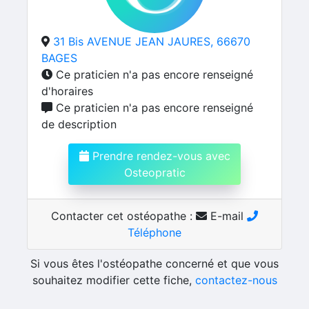
31 Bis AVENUE JEAN JAURES, 66670
BAGES
Ce praticien n'a pas encore renseigné
d'horaires
Ce praticien n'a pas encore renseigné
de description
Prendre rendez-vous avec
Osteopratic
Contacter cet ostéopathe :
E-mail
Téléphone
Si vous êtes l'ostéopathe concerné et que vous
souhaitez modifier cette fiche,
contactez-nous