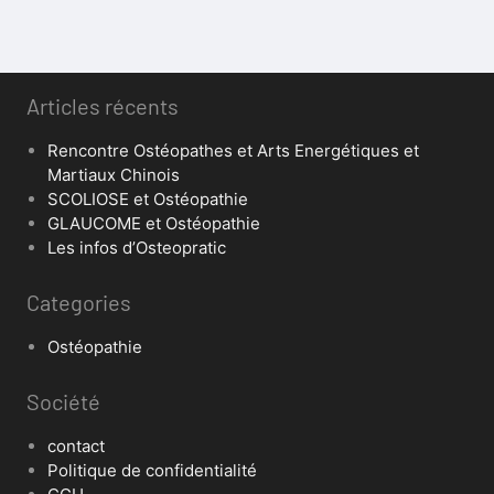
Articles récents
Rencontre Ostéopathes et Arts Energétiques et
Martiaux Chinois
SCOLIOSE et Ostéopathie
GLAUCOME et Ostéopathie
Les infos d’Osteopratic
Categories
Ostéopathie
Société
contact
Politique de confidentialité