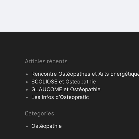
Articles récents
Rencontre Ostéopathes et Arts Energétique
SCOLIOSE et Ostéopathie
GLAUCOME et Ostéopathie
Les infos d’Osteopratic
Categories
Ostéopathie