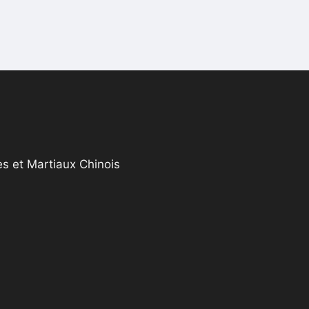
s et Martiaux Chinois