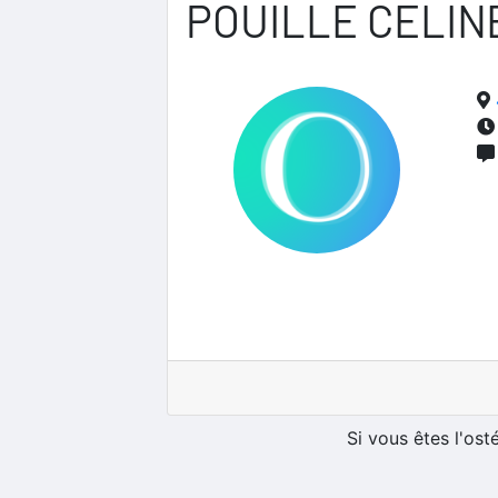
POUILLE CELIN
Si vous êtes l'os