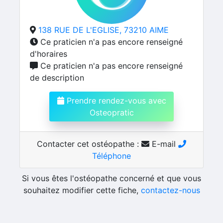
138 RUE DE L'EGLISE, 73210 AIME
Ce praticien n'a pas encore renseigné
d'horaires
Ce praticien n'a pas encore renseigné
de description
Prendre rendez-vous avec
Osteopratic
Contacter cet ostéopathe :
E-mail
Téléphone
Si vous êtes l'ostéopathe concerné et que vous
souhaitez modifier cette fiche,
contactez-nous